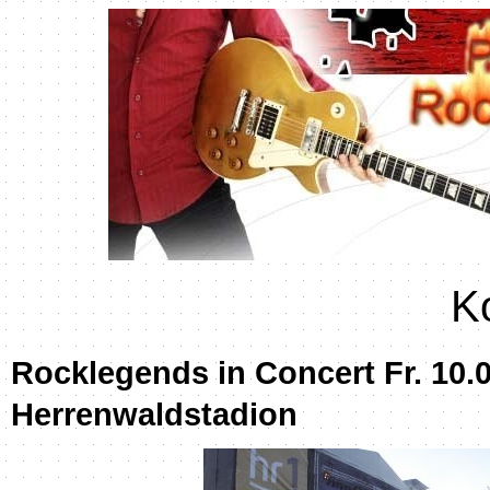
K
Rocklegends in Concert Fr. 10.0
Herrenwaldstadion