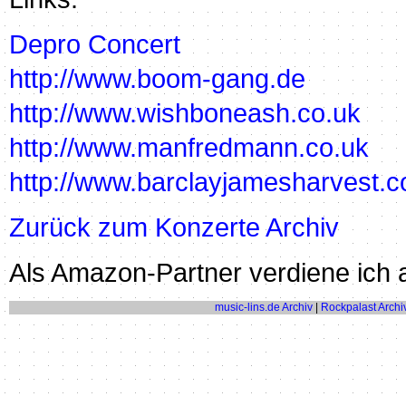
Depro Concert
http://www.boom-gang.de
http://www.wishboneash.co.uk
http://www.manfredmann.co.uk
http://www.barclayjamesharvest.c
Zurück zum Konzerte Archiv
Als Amazon-Partner verdiene ich a
music-lins.de Archiv
|
Rockpalast Archi