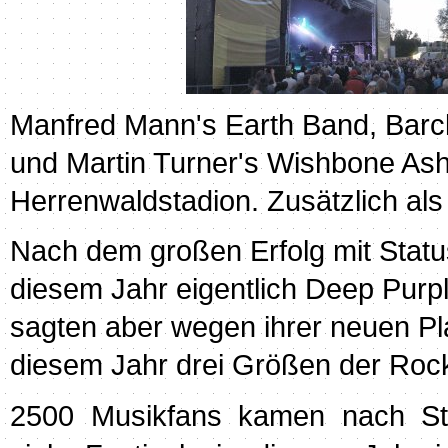
Manfred Mann's Earth Band, Barcl
und Martin Turner's Wishbone Ash
Herrenwaldstadion. Zusätzlich al
Nach dem großen Erfolg mit Statu
diesem Jahr eigentlich Deep Purpl
sagten aber wegen ihrer neuen Pl
diesem Jahr drei Größen der Roc
2500 Musikfans kamen nach Sta