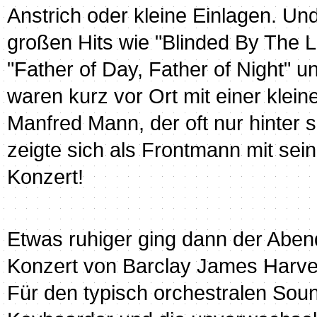
Anstrich oder kleine Einlagen. Und
großen Hits wie "Blinded By The L
"Father of Day, Father of Night" 
waren kurz vor Ort mit einer klei
Manfred Mann, der oft nur hinter 
zeigte sich als Frontmann mit sein
Konzert!
Etwas ruhiger ging dann der Abe
Konzert von Barclay James Harves
Für den typisch orchestralen Sou