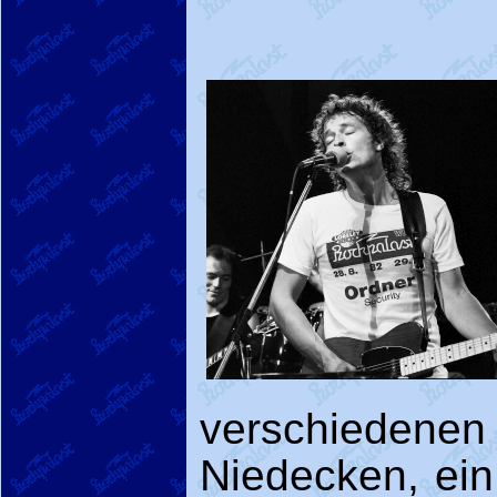
verschiede
Niedecken, ein